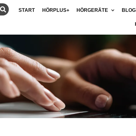
START
HÖRPLUS+
HÖRGERÄTE
BLOG