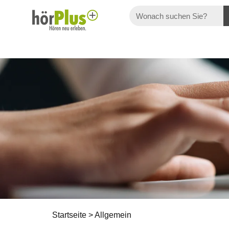
Startseite
>
Allgemein