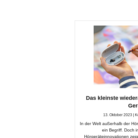
Das kleinste wiede
Ger
13. Oktober 2023
K
In der Welt außerhalb der Hör
ein Begriff. Doch
Hörgeräteinnovationen zeigt 