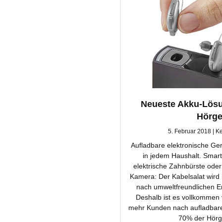
Neueste Akku-Lösu
Hörge
5. Februar 2018
Ke
Aufladbare elektronische Ge
in jedem Haushalt. Smart
elektrische Zahnbürste oder
Kamera: Der Kabelsalat wird
nach umweltfreundlichen E
Deshalb ist es vollkommen 
mehr Kunden nach aufladbare
70% der Hörg