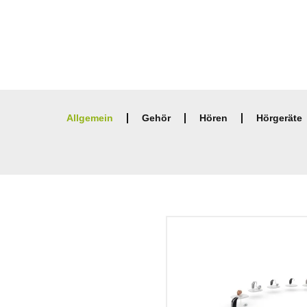
Allgemein
Gehör
Hören
Hörgeräte