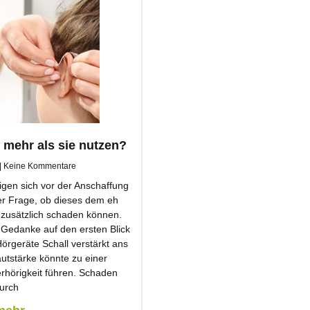
mehr als sie nutzen?
Keine Kommentare
gen sich vor der Anschaffung
er Frage, ob dieses dem eh
zusätzlich schaden können.
 Gedanke auf den ersten Blick
Hörgeräte Schall verstärkt ans
utstärke könnte zu einer
rhörigkeit führen. Schaden
urch