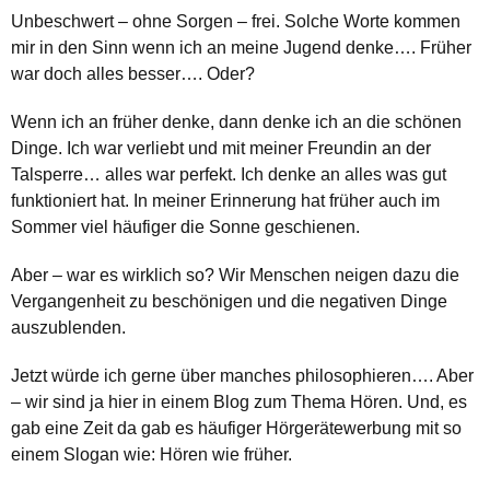
Unbeschwert – ohne Sorgen – frei. Solche Worte kommen
mir in den Sinn wenn ich an meine Jugend denke…. Früher
war doch alles besser…. Oder?
Wenn ich an früher denke, dann denke ich an die schönen
Dinge. Ich war verliebt und mit meiner Freundin an der
Talsperre… alles war perfekt. Ich denke an alles was gut
funktioniert hat. In meiner Erinnerung hat früher auch im
Sommer viel häufiger die Sonne geschienen.
Aber – war es wirklich so? Wir Menschen neigen dazu die
Vergangenheit zu beschönigen und die negativen Dinge
auszublenden.
Jetzt würde ich gerne über manches philosophieren…. Aber
– wir sind ja hier in einem Blog zum Thema Hören. Und, es
gab eine Zeit da gab es häufiger Hörgerätewerbung mit so
einem Slogan wie: Hören wie früher.