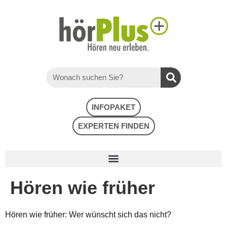
INFOPAKET
EXPERTEN FINDEN
Hören wie früher
Hören wie früher: Wer wünscht sich das nicht?