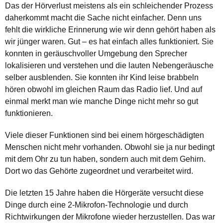
Das der Hörverlust meistens als ein schleichender Prozess
daherkommt macht die Sache nicht einfacher. Denn uns
fehlt die wirkliche Erinnerung wie wir denn gehört haben als
wir jünger waren. Gut – es hat einfach alles funktioniert. Sie
konnten in geräuschvoller Umgebung den Sprecher
lokalisieren und verstehen und die lauten Nebengeräusche
selber ausblenden. Sie konnten ihr Kind leise brabbeln
hören obwohl im gleichen Raum das Radio lief. Und auf
einmal merkt man wie manche Dinge nicht mehr so gut
funktionieren.
Viele dieser Funktionen sind bei einem hörgeschädigten
Menschen nicht mehr vorhanden. Obwohl sie ja nur bedingt
mit dem Ohr zu tun haben, sondern auch mit dem Gehirn.
Dort wo das Gehörte zugeordnet und verarbeitet wird.
Die letzten 15 Jahre haben die Hörgeräte versucht diese
Dinge durch eine 2-Mikrofon-Technologie und durch
Richtwirkungen der Mikrofone wieder herzustellen. Das war