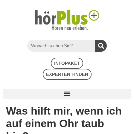
INFOPAKET
EXPERTEN FINDEN
Was hilft mir, wenn ich
auf einem Ohr taub