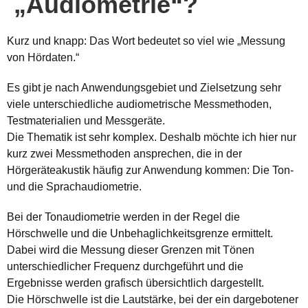
„Audiometrie“?
Kurz und knapp: Das Wort bedeutet so viel wie „Messung
von Hördaten.“
Es gibt je nach Anwendungsgebiet und Zielsetzung sehr
viele unterschiedliche audiometrische Messmethoden,
Testmaterialien und Messgeräte.
Die Thematik ist sehr komplex. Deshalb möchte ich hier nur
kurz zwei Messmethoden ansprechen, die in der
Hörgeräteakustik häufig zur Anwendung kommen: Die Ton-
und die Sprachaudiometrie.
Bei der Tonaudiometrie werden in der Regel die
Hörschwelle und die Unbehaglichkeitsgrenze ermittelt.
Dabei wird die Messung dieser Grenzen mit Tönen
unterschiedlicher Frequenz durchgeführt und die
Ergebnisse werden grafisch übersichtlich dargestellt.
Die Hörschwelle ist die Lautstärke, bei der ein dargebotener