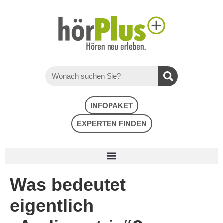
INFOPAKET
EXPERTEN FINDEN
Was bedeutet
eigentlich