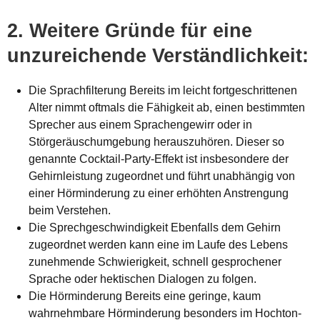
2. Weitere Gründe für eine
unzureichende Verständlichkeit:
Die Sprachfilterung Bereits im leicht fortgeschrittenen
Alter nimmt oftmals die Fähigkeit ab, einen bestimmten
Sprecher aus einem Sprachengewirr oder in
Störgeräuschumgebung herauszuhören. Dieser so
genannte Cocktail-Party-Effekt ist insbesondere der
Gehirnleistung zugeordnet und führt unabhängig von
einer Hörminderung zu einer erhöhten Anstrengung
beim Verstehen.
Die Sprechgeschwindigkeit Ebenfalls dem Gehirn
zugeordnet werden kann eine im Laufe des Lebens
zunehmende Schwierigkeit, schnell gesprochener
Sprache oder hektischen Dialogen zu folgen.
Die Hörminderung Bereits eine geringe, kaum
wahrnehmbare Hörminderung besonders im Hochton-