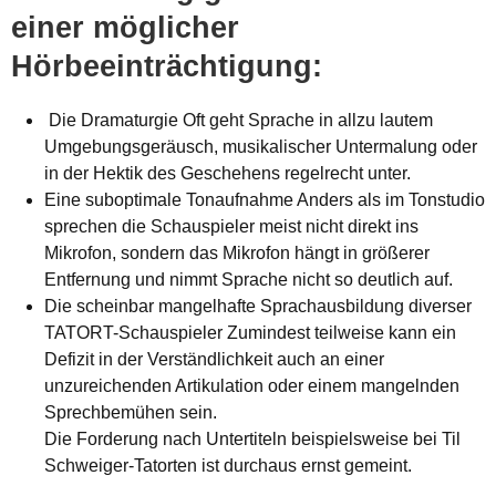
einer möglicher
Hörbeeinträchtigung:
Die Dramaturgie Oft geht Sprache in allzu lautem
Umgebungsgeräusch, musikalischer Untermalung oder
in der Hektik des Geschehens regelrecht unter.
Eine suboptimale Tonaufnahme Anders als im Tonstudio
sprechen die Schauspieler meist nicht direkt ins
Mikrofon, sondern das Mikrofon hängt in größerer
Entfernung und nimmt Sprache nicht so deutlich auf.
Die scheinbar mangelhafte Sprachausbildung diverser
TATORT-Schauspieler Zumindest teilweise kann ein
Defizit in der Verständlichkeit auch an einer
unzureichenden Artikulation oder einem mangelnden
Sprechbemühen sein.
Die Forderung nach Untertiteln beispielsweise bei Til
Schweiger-Tatorten ist durchaus ernst gemeint.