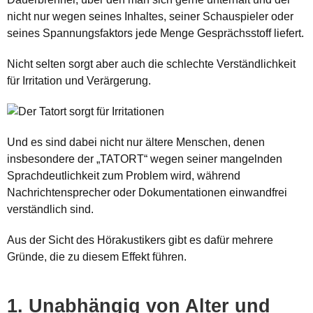
nicht nur wegen seines Inhaltes, seiner Schauspieler oder
seines Spannungsfaktors jede Menge Gesprächsstoff liefert.
Nicht selten sorgt aber auch die schlechte Verständlichkeit
für Irritation und Verärgerung.
Und es sind dabei nicht nur ältere Menschen, denen
insbesondere der „TATORT“ wegen seiner mangelnden
Sprachdeutlichkeit zum Problem wird, während
Nachrichtensprecher oder Dokumentationen einwandfrei
verständlich sind.
Aus der Sicht des Hörakustikers gibt es dafür mehrere
Gründe, die zu diesem Effekt führen.
1. Unabhängig von Alter und